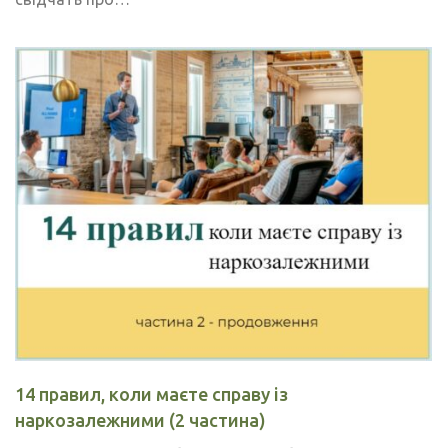
14 правил, коли маєте справу із
наркозалежними (2 частина)